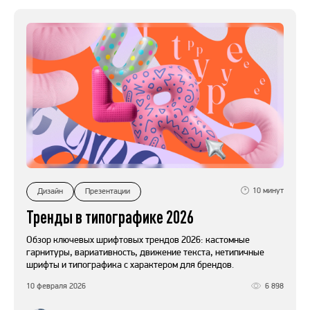
10
минут
Дизайн
Презентации
Тренды в типографике 2026
Обзор ключевых шрифтовых трендов 2026: кастомные
гарнитуры, вариативность, движение текста, нетипичные
шрифты и типографика с характером для брендов.
10 февраля 2026
6 898