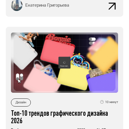
Екатерина Григорьева
10
минут
Дизайн
Топ-10 трендов графического дизайна
2026