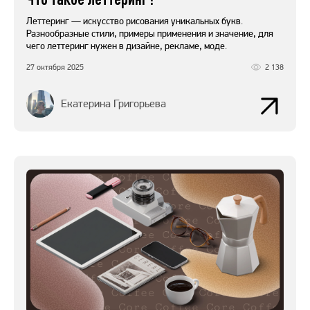
Леттеринг — искусство рисования уникальных букв.
Разнообразные стили, примеры применения и значение, для
чего леттеринг нужен в дизайне, рекламе, моде.
27 октября 2025
2 138
Екатерина Григорьева