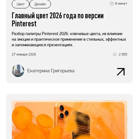
8
минут
Цвет
Дизайн
Главный цвет 2026 года по версии
Pinterest
Разбор палитры Pinterest 2026: ключевые цвета, их влияние
на эмоции и практическое применение в стильных, эффектных
и запоминающихся презентациях.
27 января 2026
2 905
Екатерина Григорьева