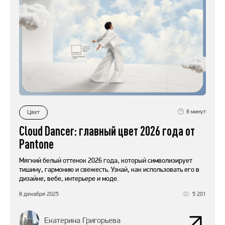
8
минут
Цвет
Cloud Dancer: главный цвет 2026 года от
Pantone
Мягкий белый оттенок 2026 года, который символизирует
тишину, гармонию и свежесть. Узнай, как использовать его в
дизайне, вебе, интерьере и моде.
8 декабря 2025
5 201
Екатерина Григорьева