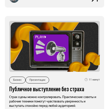
11
минут
Бизнес
Презентации
Публичное выступление без страха
Страх сцены можно контролировать. Практические советы и
рабочие техники помогут чувствовать уверенность и
выступать спокойно перед любой аудиторией.