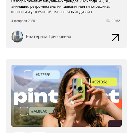
Разбор ключевых визуальных трендов 2026 года: AI, 3D,
анимация, ретро-ностальгия, динамичная типографика,
коллажи и устойчивый, «человечный» дизайн.
3 февраля 2026
10 621
Екатерина Григорьева