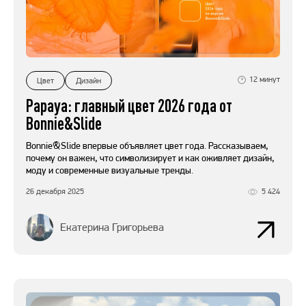
12
минут
Цвет
Дизайн
Papaya: главный цвет 2026 года от
Bonnie&Slide
Bonnie&Slide впервые объявляет цвет года. Рассказываем,
почему он важен, что символизирует и как оживляет дизайн,
моду и современные визуальные тренды.
26 декабря 2025
5 424
Екатерина Григорьева