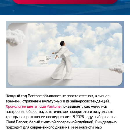
Креатор, дизайнер на фрилансе
Каждый год Pantone
объявляет
не просто оттенок, а сигнал
времени, отражение культурных и дизайнерских тенденций.
Хронология цвета года Pantone
показывает, как менялись
настроения общества, эстетические приоритеты и визуальные
тренды на протяжении последних лет. В
2026
году выбор пал на
Cloud Dancer, белый с мягкой прозрачной глубиной. Он идеально
подходит для современного дизайна, минималистичных