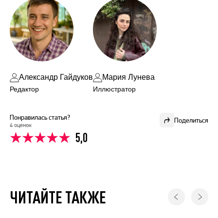
Александр Гайдуков
Мария Лунева
Редактор
Иллюстратор
Понравилась статья?
Поделиться
4 оценок
5,0
ЧИТАЙТЕ ТАКЖЕ