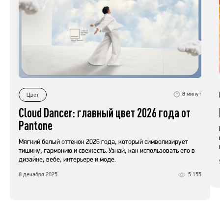
8
минут
Цвет
Cloud Dancer: главный цвет 2026 года от
Pantone
Мягкий белый оттенок 2026 года, который символизирует
тишину, гармонию и свежесть. Узнай, как использовать его в
дизайне, вебе, интерьере и моде.
8 декабря 2025
5 155