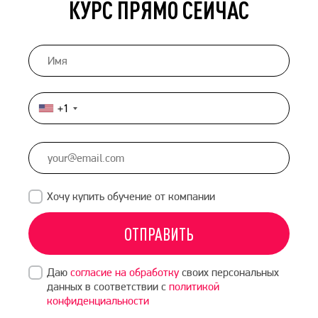
КУРС ПРЯМО СЕЙЧАС
+1
United
States
+1
Хочу купить обучение от компании
ОТПРАВИТЬ
Даю
согласие на обработку
своих персональных
данных в соответствии с
политикой
конфиденциальности