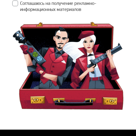
Соглашаюсь на получение рекламно-
информационных материалов