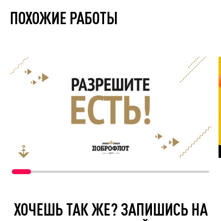
ПОХОЖИЕ РАБОТЫ
ХОЧЕШЬ ТАК ЖЕ? ЗАПИШИСЬ НА