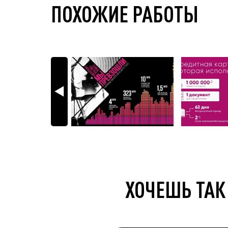
ПОХОЖИЕ РАБОТЫ
ХОЧЕШЬ ТАК