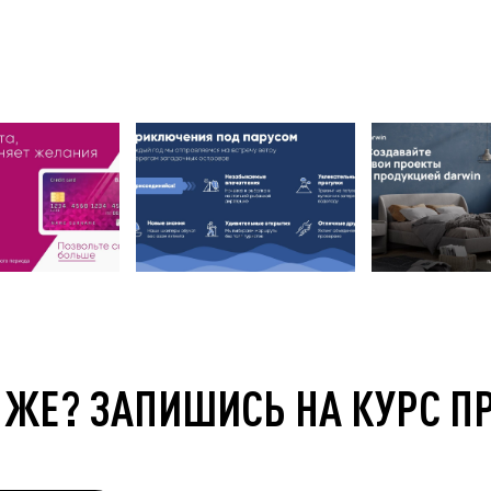
 ЖЕ? ЗАПИШИСЬ НА КУРС П