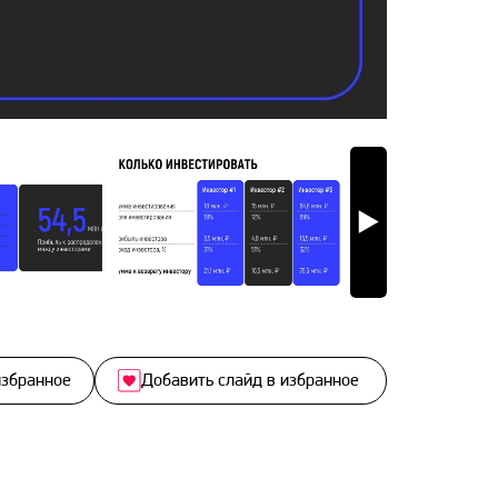
избранное
Добавить слайд в избранное