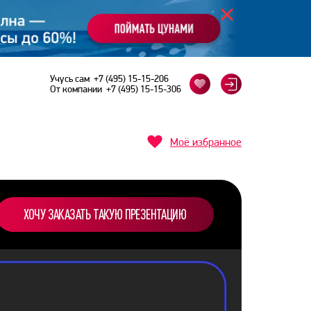
Учусь сам
+7 (495) 15-15-206
От компании
+7 (495) 15-15-306
Моё избранное
ХОЧУ ЗАКАЗАТЬ ТАКУЮ ПРЕЗЕНТАЦИЮ