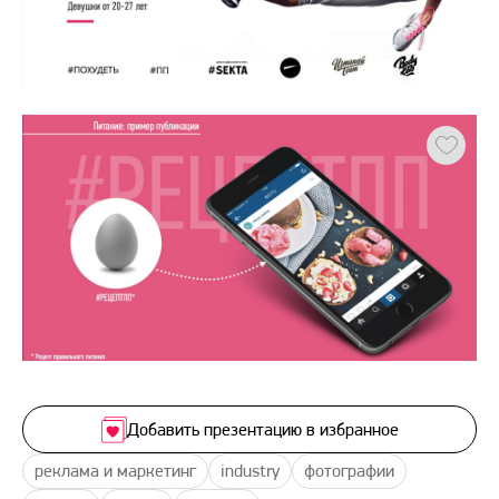
Добавить презентацию в избранное
реклама и маркетинг
industry
фотографии