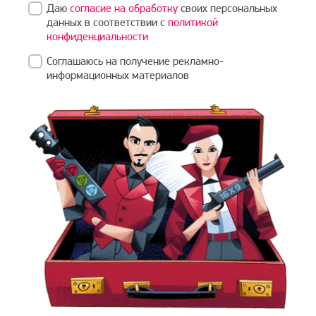
Даю
согласие на обработку
своих персональных
данных в соответствии с
политикой
конфиденциальности
Соглашаюсь на получение рекламно-
информационных материалов