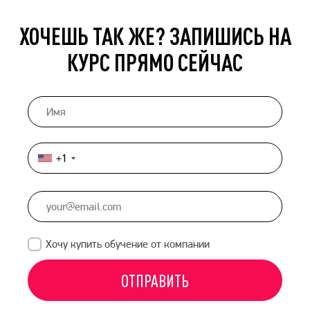
ХОЧЕШЬ ТАК ЖЕ? ЗАПИШИСЬ НА
КУРС ПРЯМО СЕЙЧАС
+1
United
States
+1
Хочу купить обучение от компании
ОТПРАВИТЬ