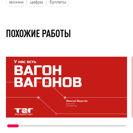
иконки
цифры
буллиты
ПОХОЖИЕ РАБОТЫ