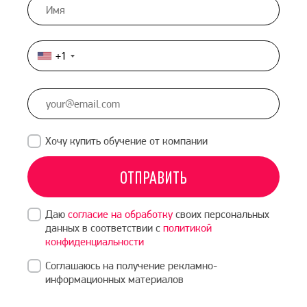
+1
United
States
+1
Хочу купить обучение от компании
ОТПРАВИТЬ
Даю
согласие на обработку
своих персональных
данных в соответствии с
политикой
конфиденциальности
Соглашаюсь на получение рекламно-
информационных материалов