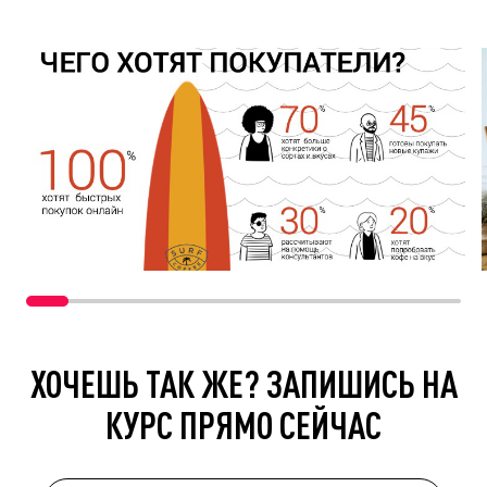
ХОЧЕШЬ ТАК ЖЕ? ЗАПИШИСЬ НА
КУРС ПРЯМО СЕЙЧАС