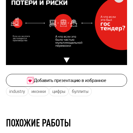
Добавить презентацию в избранное
industry
иконки
цифры
буллиты
ПОХОЖИЕ РАБОТЫ