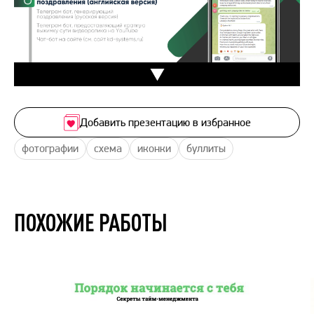
Добавить презентацию в избранное
фотографии
схема
иконки
буллиты
ПОХОЖИЕ РАБОТЫ