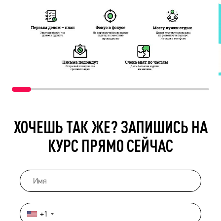
ХОЧЕШЬ ТАК ЖЕ? ЗАПИШИСЬ НА
КУРС ПРЯМО СЕЙЧАС
+1
United