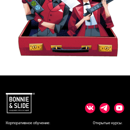
Корпоративное обучение:
Открытые курсы: