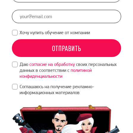
States
+1
Хочу купить обучение от компании
ОТПРАВИТЬ
Даю
согласие на обработку
своих персональных
данных в соответствии с
политикой
конфиденциальности
Соглашаюсь на получение рекламно-
информационных материалов