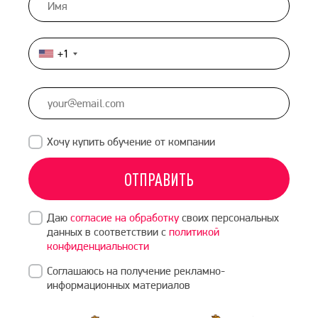
+1
United
States
+1
Хочу купить обучение от компании
ОТПРАВИТЬ
Даю
согласие на обработку
своих персональных
данных в соответствии с
политикой
конфиденциальности
Соглашаюсь на получение рекламно-
информационных материалов