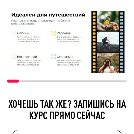
ХОЧЕШЬ ТАК ЖЕ? ЗАПИШИСЬ НА
КУРС ПРЯМО СЕЙЧАС