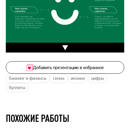
Добавить презентацию в избранное
банкинг и финансы
схема
иконки
цифры
буллиты
ПОХОЖИЕ РАБОТЫ