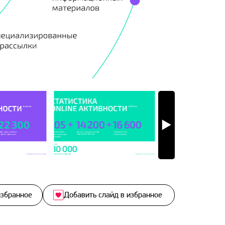
избранное
Добавить слайд в избранное