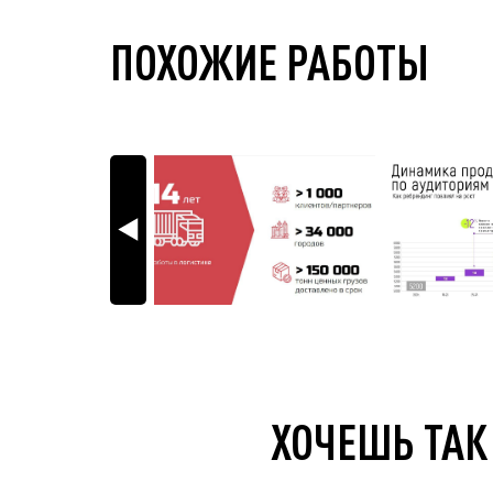
ПОХОЖИЕ РАБОТЫ
ХОЧЕШЬ ТАК