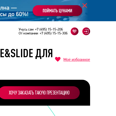
Учусь сам
+7 (495) 15-15-206
От компании
+7 (495) 15-15-306
IE&SLIDE ДЛЯ
Моё избранное
ХОЧУ ЗАКАЗАТЬ ТАКУЮ ПРЕЗЕНТАЦИЮ