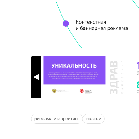
реклама и маркетинг
иконки