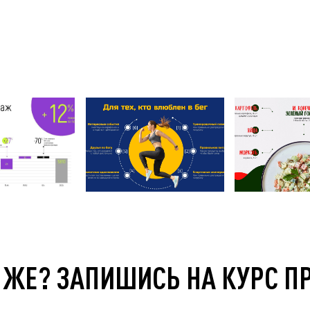
 ЖЕ? ЗАПИШИСЬ НА КУРС П