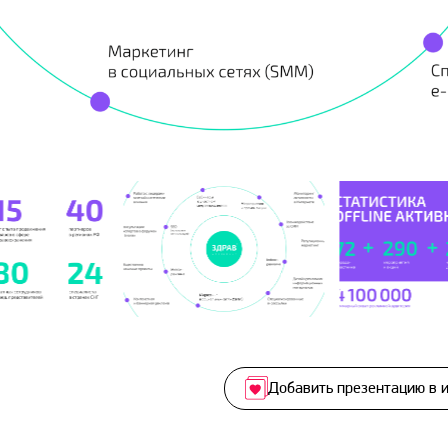
Добавить презентацию в 