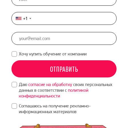
+1
United
States
+1
Хочу купить обучение от компании
ОТПРАВИТЬ
Даю
согласие на обработку
своих персональных
данных в соответствии с
политикой
конфиденциальности
Соглашаюсь на получение рекламно-
информационных материалов