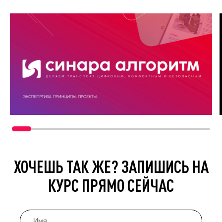
ХОЧЕШЬ ТАК ЖЕ? ЗАПИШИСЬ НА
КУРС ПРЯМО СЕЙЧАС