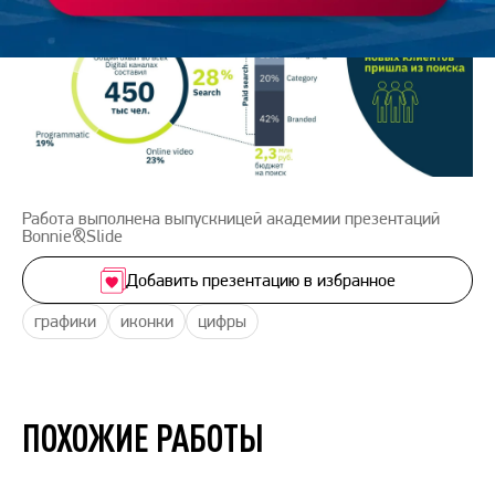
Работа выполнена выпускницей академии презентаций
Bonnie&Slide
Добавить презентацию в избранное
графики
иконки
цифры
ПОХОЖИЕ РАБОТЫ