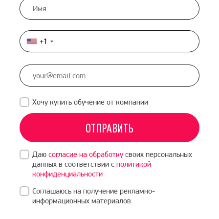
+1
United
States
+1
Хочу купить обучение от компании
ОТПРАВИТЬ
Даю
согласие на обработку
своих персональных
данных в соответствии с
политикой
конфиденциальности
Соглашаюсь на получение рекламно-
информационных материалов