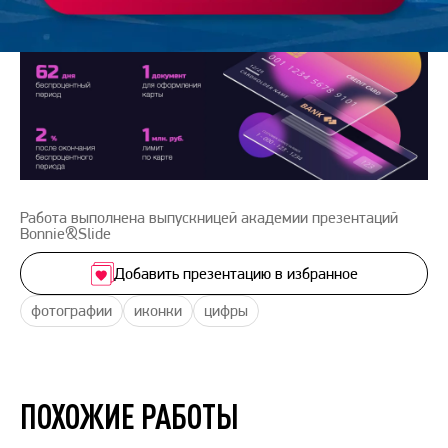
Работа выполнена выпускницей академии презентаций
Bonnie&Slide
Добавить презентацию в избранное
фотографии
иконки
цифры
ПОХОЖИЕ РАБОТЫ