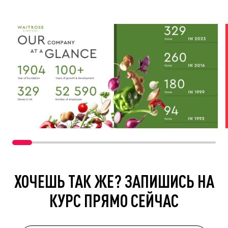
ХОЧЕШЬ ТАК ЖЕ? ЗАПИШИСЬ НА
КУРС ПРЯМО СЕЙЧАС