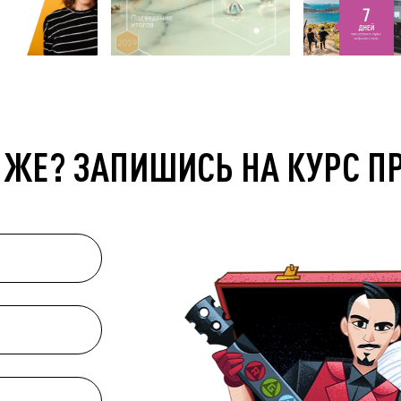
 ЖЕ? ЗАПИШИСЬ НА КУРС П