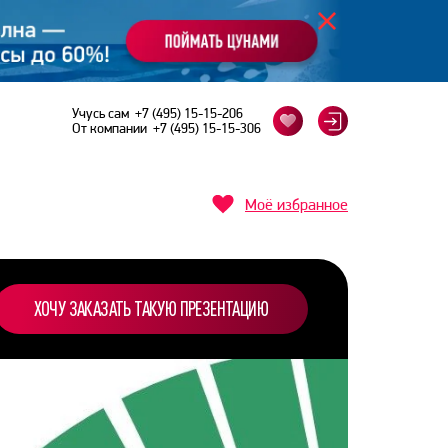
Учусь сам
+7 (495) 15-15-206
От компании
+7 (495) 15-15-306
Моё избранное
ХОЧУ ЗАКАЗАТЬ ТАКУЮ ПРЕЗЕНТАЦИЮ