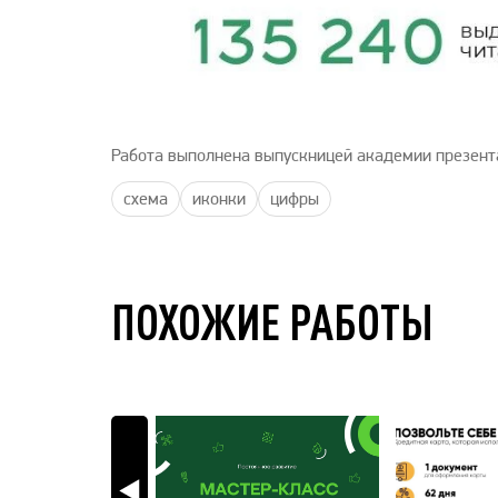
Работа выполнена выпускницей академии презент
схема
иконки
цифры
ПОХОЖИЕ РАБОТЫ