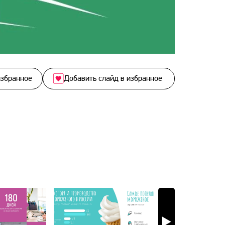
избранное
Добавить слайд в избранное