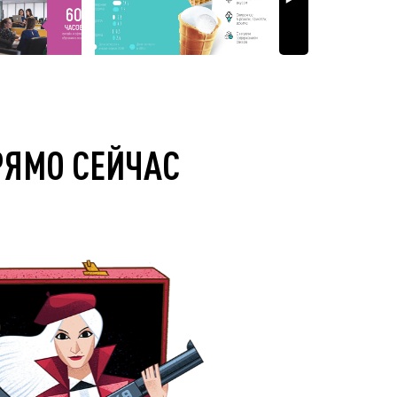
РЯМО СЕЙЧАС