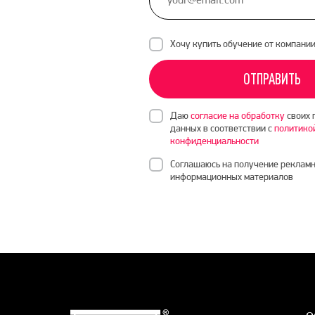
Хочу купить обучение от компани
ОТПРАВИТЬ
Даю
согласие на обработку
своих 
данных в соответствии с
политико
конфиденциальности
Соглашаюсь на получение рекламн
информационных материалов