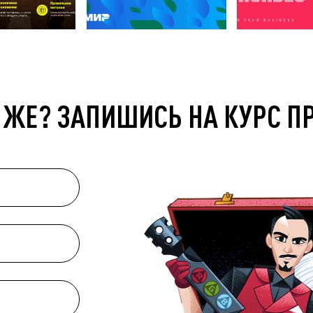
 ЖЕ? ЗАПИШИСЬ НА КУРС П