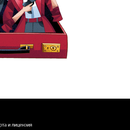
рта и лицензия