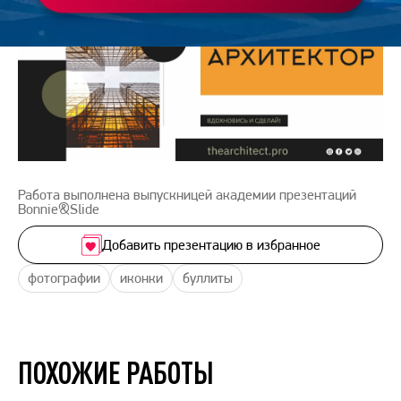
Работа выполнена выпускницей академии презентаций
Bonnie&Slide
Добавить презентацию в избранное
фотографии
иконки
буллиты
ПОХОЖИЕ РАБОТЫ