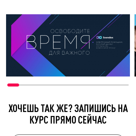
ХОЧЕШЬ ТАК ЖЕ? ЗАПИШИСЬ НА
КУРС ПРЯМО СЕЙЧАС