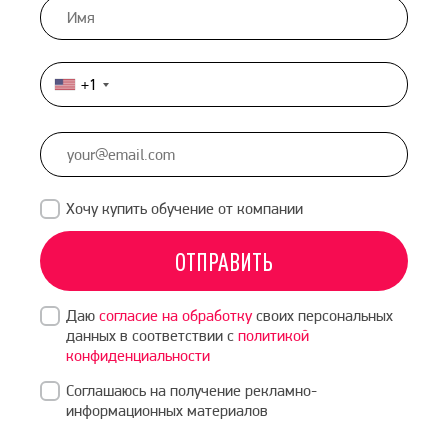
+1
United
States
+1
Хочу купить обучение от компании
ОТПРАВИТЬ
Даю
согласие на обработку
своих персональных
данных в соответствии с
политикой
конфиденциальности
Соглашаюсь на получение рекламно-
информационных материалов