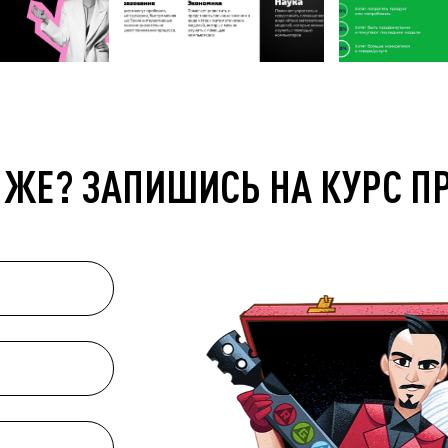
 ЖЕ? ЗАПИШИСЬ НА КУРС П