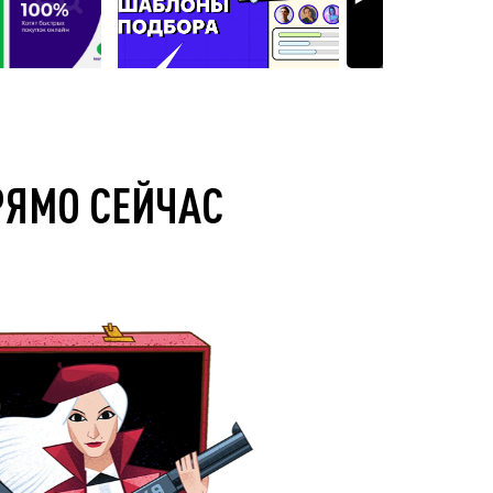
РЯМО СЕЙЧАС