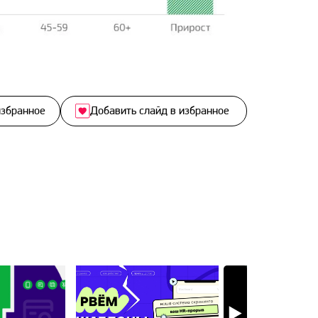
избранное
Добавить слайд в избранное