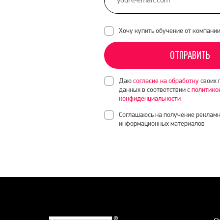
Хочу купить обучение от компани
ОТПРАВИТЬ
Даю
согласие на обработку
своих 
данных в соответствии с
политико
конфиденциальности
Соглашаюсь на получение рекламн
информационных материалов