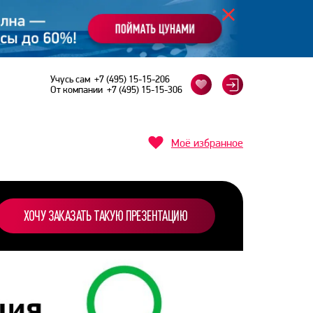
Учусь сам
+7 (495) 15-15-206
От компании
+7 (495) 15-15-306
Моё избранное
ХОЧУ ЗАКАЗАТЬ ТАКУЮ ПРЕЗЕНТАЦИЮ