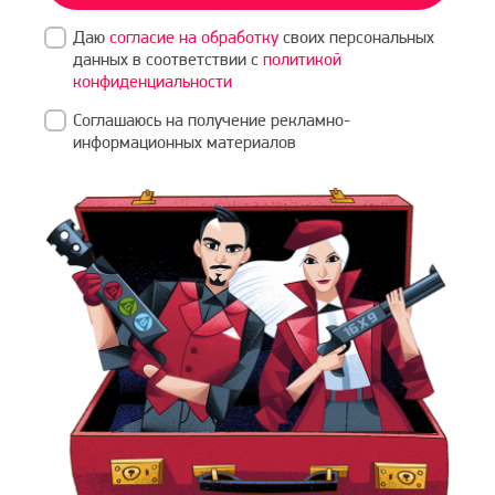
Даю
согласие на обработку
своих персональных
данных в соответствии с
политикой
конфиденциальности
Соглашаюсь на получение рекламно-
информационных материалов