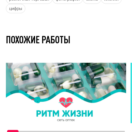
цифры
ПОХОЖИЕ РАБОТЫ