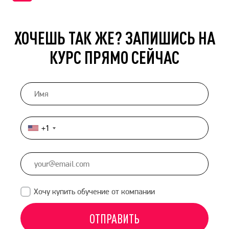
ХОЧЕШЬ ТАК ЖЕ? ЗАПИШИСЬ НА
КУРС ПРЯМО СЕЙЧАС
+1
United
States
+1
Хочу купить обучение от компании
ОТПРАВИТЬ