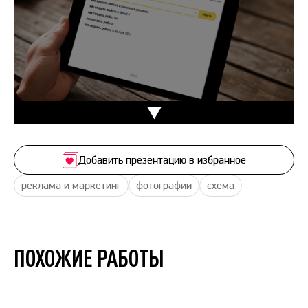
Добавить презентацию в избранное
реклама и маркетинг
фотографии
схема
ПОХОЖИЕ РАБОТЫ