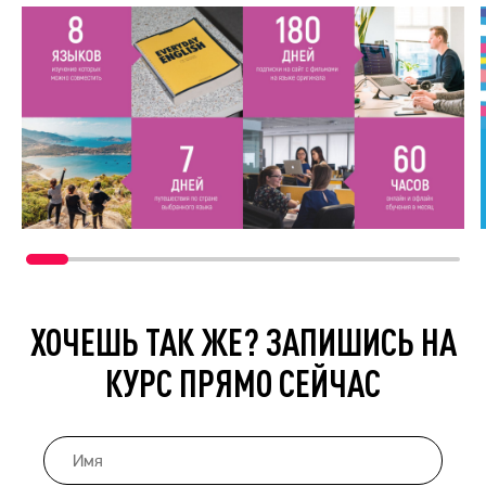
ХОЧЕШЬ ТАК ЖЕ? ЗАПИШИСЬ НА
КУРС ПРЯМО СЕЙЧАС