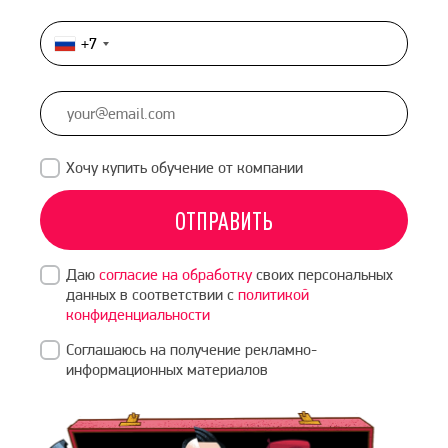
+7
Россия
+7
Хочу купить обучение от компании
ОТПРАВИТЬ
Даю
согласие на обработку
своих персональных
данных в соответствии с
политикой
конфиденциальности
Соглашаюсь на получение рекламно-
информационных материалов