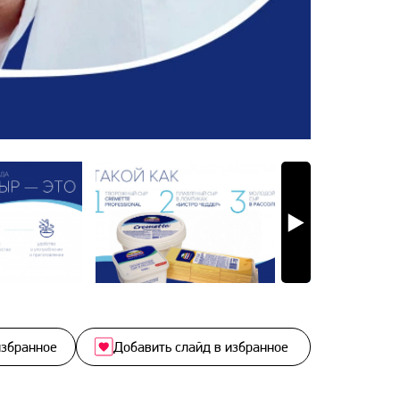
избранное
Добавить слайд в избранное