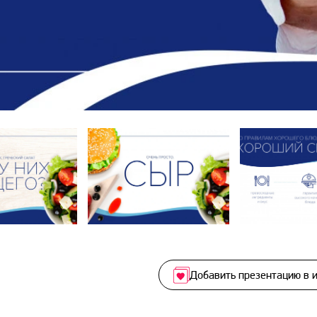
Добавить презентацию в 