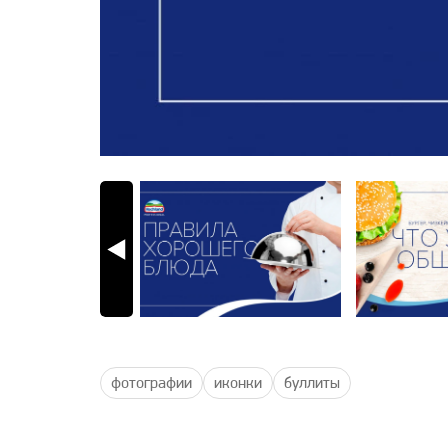
фотографии
иконки
буллиты