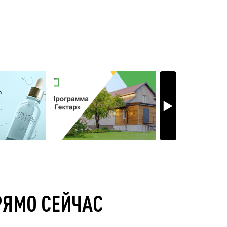
РЯМО СЕЙЧАС