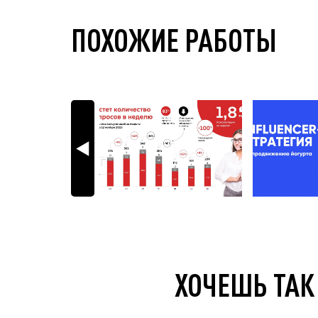
ПОХОЖИЕ РАБОТЫ
ХОЧЕШЬ ТАК