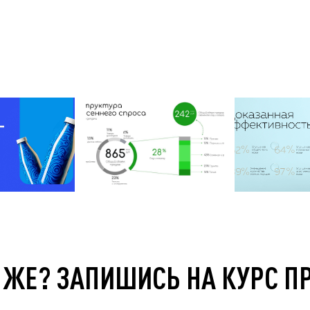
 ЖЕ? ЗАПИШИСЬ НА КУРС П