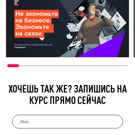
ХОЧЕШЬ ТАК ЖЕ? ЗАПИШИСЬ НА
КУРС ПРЯМО СЕЙЧАС