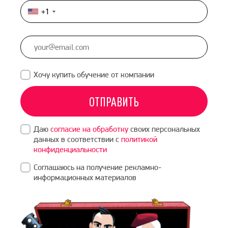
+1
United
States
+1
Хочу купить обучение от компании
ОТПРАВИТЬ
Даю
согласие на обработку
своих персональных
данных в соответствии с
политикой
конфиденциальности
Соглашаюсь на получение рекламно-
информационных материалов