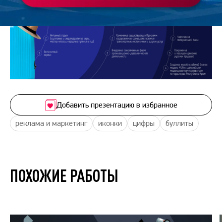
Добавить презентацию в избранное
реклама и маркетинг
иконки
цифры
буллиты
ПОХОЖИЕ РАБОТЫ