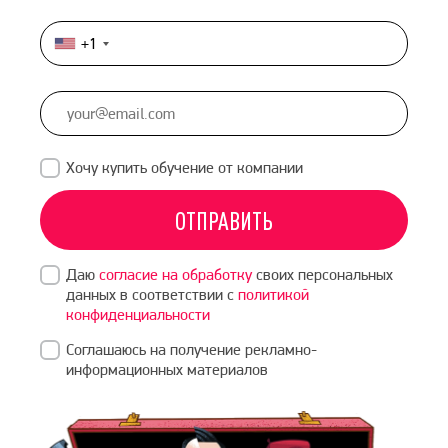
+1
United
States
+1
Хочу купить обучение от компании
ОТПРАВИТЬ
Даю
согласие на обработку
своих персональных
данных в соответствии с
политикой
конфиденциальности
Соглашаюсь на получение рекламно-
информационных материалов