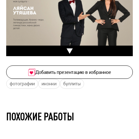
Добавить презентацию в избранное
фотографии
иконки
буллиты
ПОХОЖИЕ РАБОТЫ