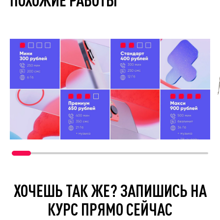
ХОЧЕШЬ ТАК ЖЕ? ЗАПИШИСЬ НА
КУРС ПРЯМО СЕЙЧАС