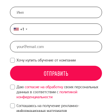
+1
United
States
+1
Хочу купить обучение от компании
ОТПРАВИТЬ
Даю
согласие на обработку
своих персональных
данных в соответствии с
политикой
конфиденциальности
Соглашаюсь на получение рекламно-
информационных материалов