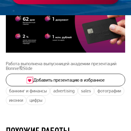
Работа выполнена выпускницей академии презентаций
Bonnie&Slide
Добавить презентацию в избранное
банкинг и финансы
advertising
sales
фотографии
иконки
цифры
ПОХОЖИЕ РАБОТЫ