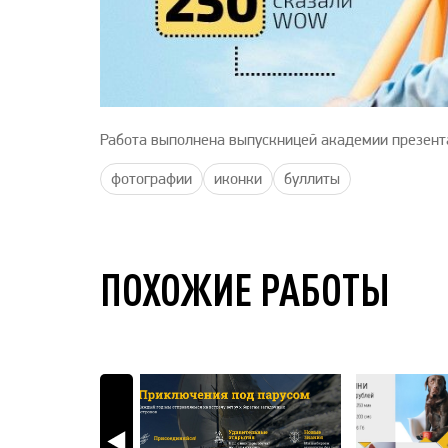
Работа выполнена выпускницей академии презент
фотографии
иконки
буллиты
ПОХОЖИЕ РАБОТЫ