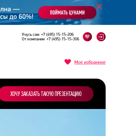
Учусь сам
+7 (495) 15-15-206
От компании
+7 (495) 15-15-306
Моё избранное
ХОЧУ ЗАКАЗАТЬ ТАКУЮ ПРЕЗЕНТАЦИЮ