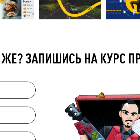
 ЖЕ? ЗАПИШИСЬ НА КУРС П