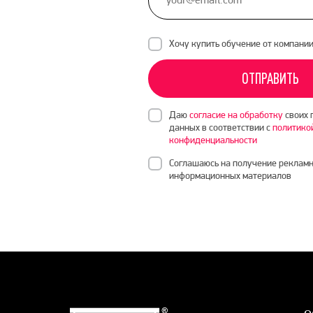
Хочу купить обучение от компани
ОТПРАВИТЬ
Даю
согласие на обработку
своих 
данных в соответствии с
политико
конфиденциальности
Соглашаюсь на получение рекламн
информационных материалов