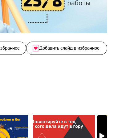
избранное
Добавить слайд в избранное