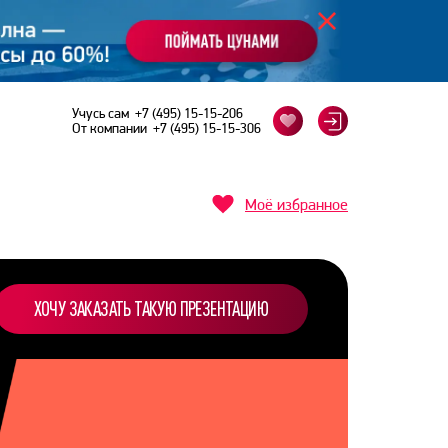
Учусь сам
+7 (495) 15-15-206
От компании
+7 (495) 15-15-306
Моё избранное
ХОЧУ ЗАКАЗАТЬ ТАКУЮ ПРЕЗЕНТАЦИЮ