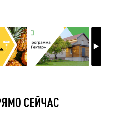
РЯМО СЕЙЧАС