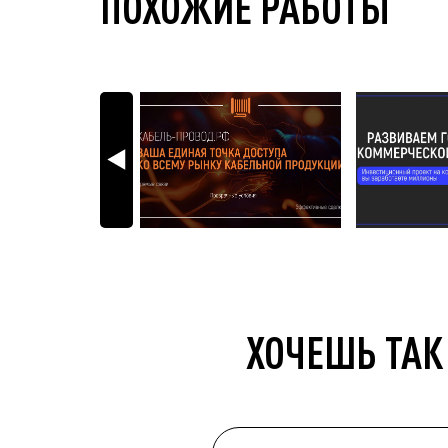
ПОХОЖИЕ РАБОТЫ
ХОЧЕШЬ ТАК