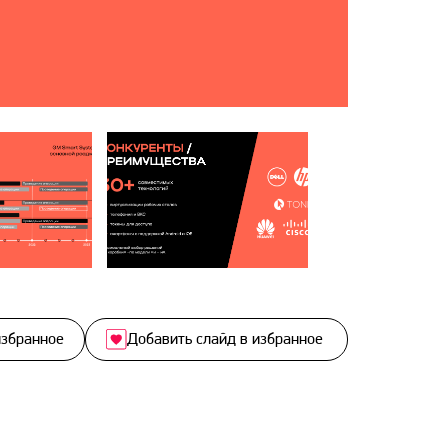
избранное
Добавить слайд в избранное