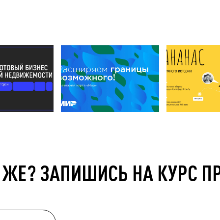
 ЖЕ? ЗАПИШИСЬ НА КУРС П