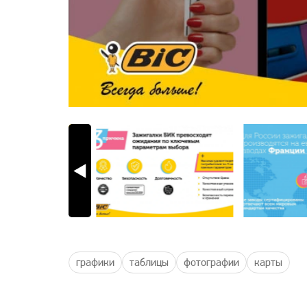
графики
таблицы
фотографии
карты