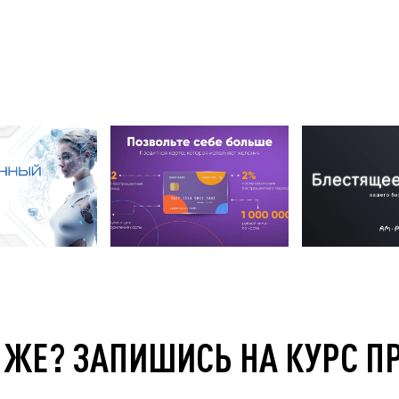
 ЖЕ? ЗАПИШИСЬ НА КУРС П