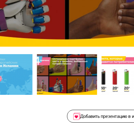
Добавить презентацию в 