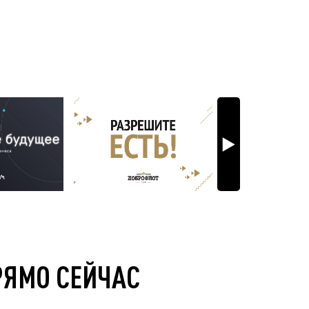
РЯМО СЕЙЧАС