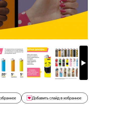
избранное
Добавить слайд в избранное