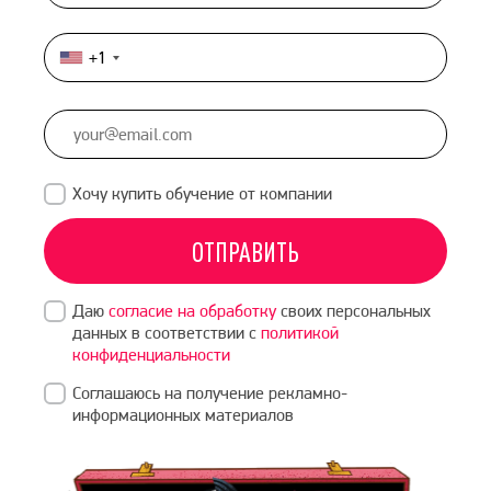
+1
United
States
+1
Хочу купить обучение от компании
ОТПРАВИТЬ
Даю
согласие на обработку
своих персональных
данных в соответствии с
политикой
конфиденциальности
Соглашаюсь на получение рекламно-
информационных материалов