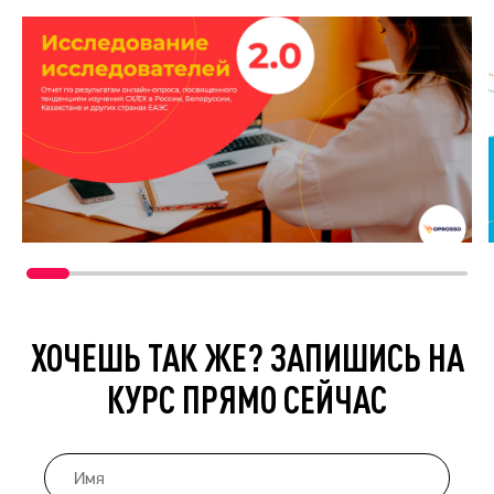
ХОЧЕШЬ ТАК ЖЕ? ЗАПИШИСЬ НА
КУРС ПРЯМО СЕЙЧАС