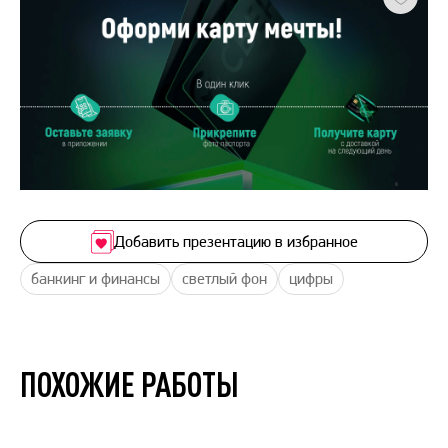
Добавить презентацию в избранное
банкинг и финансы
светлый фон
цифры
ПОХОЖИЕ РАБОТЫ