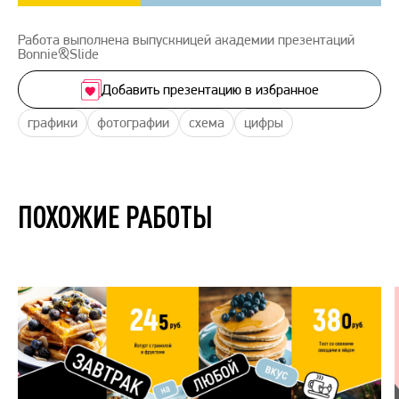
Работа выполнена выпускницей академии презентаций
Bonnie&Slide
Добавить презентацию в избранное
графики
фотографии
схема
цифры
ПОХОЖИЕ РАБОТЫ