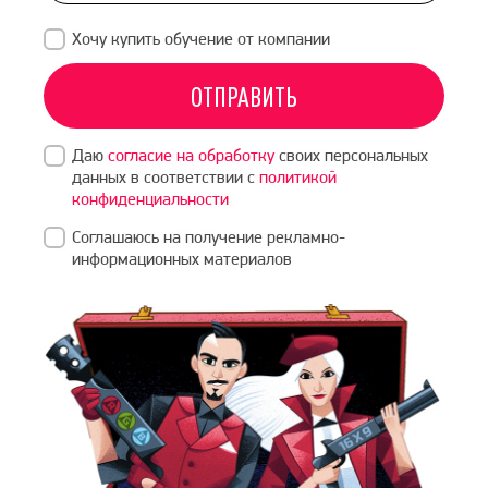
Хочу купить обучение от компании
ОТПРАВИТЬ
Даю
согласие на обработку
своих персональных
данных в соответствии с
политикой
конфиденциальности
Соглашаюсь на получение рекламно-
информационных материалов