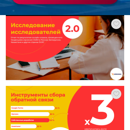
Работа
ХОЧУ ЗАКАЗАТЬ ТАКУЮ ПРЕЗЕНТАЦИЮ
студента