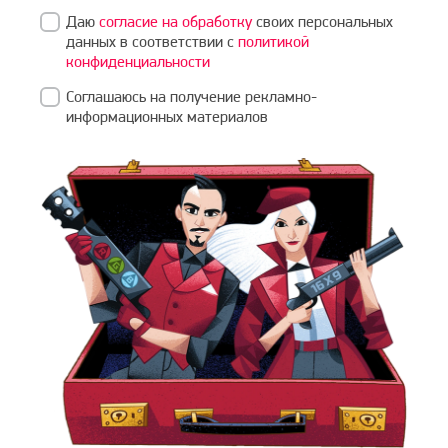
Даю
согласие на обработку
своих персональных
данных в соответствии с
политикой
конфиденциальности
Соглашаюсь на получение рекламно-
информационных материалов