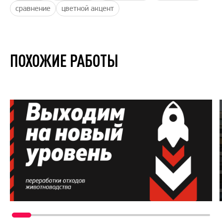
сравнение
цветной акцент
ПОХОЖИЕ РАБОТЫ