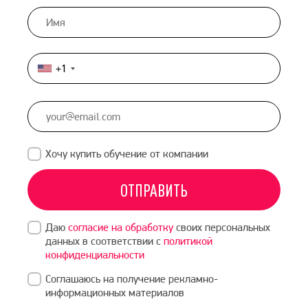
+1
United
States
+1
Хочу купить обучение от компании
ОТПРАВИТЬ
Даю
согласие на обработку
своих персональных
данных в соответствии с
политикой
конфиденциальности
Соглашаюсь на получение рекламно-
информационных материалов