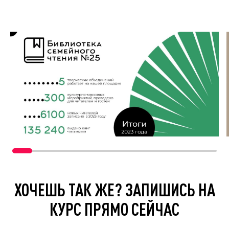
ХОЧЕШЬ ТАК ЖЕ? ЗАПИШИСЬ НА
КУРС ПРЯМО СЕЙЧАС