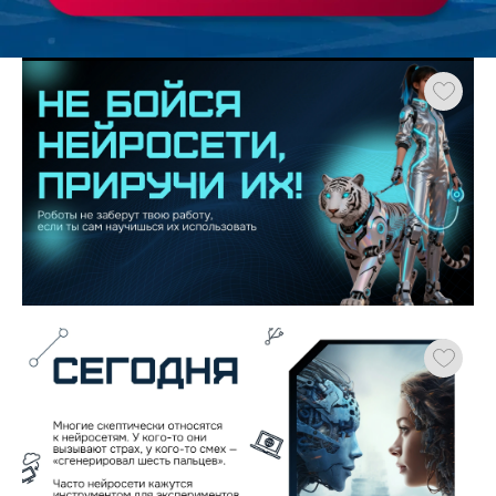
Работа
ХОЧУ ЗАКАЗАТЬ ТАКУЮ ПРЕЗЕНТАЦИЮ
студента