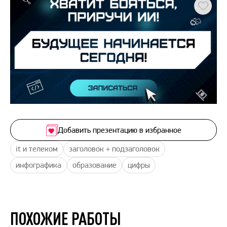
Добавить презентацию в избранное
it и телеком
заголовок + подзаголовок
инфографика
образование
цифры
ПОХОЖИЕ РАБОТЫ