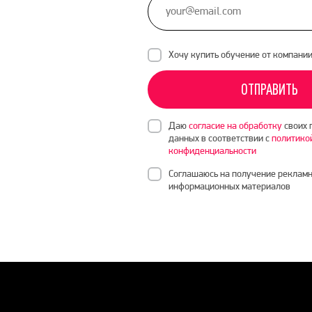
Хочу купить обучение от компани
ОТПРАВИТЬ
Даю
согласие на обработку
своих 
данных в соответствии с
политико
конфиденциальности
Соглашаюсь на получение рекламн
информационных материалов