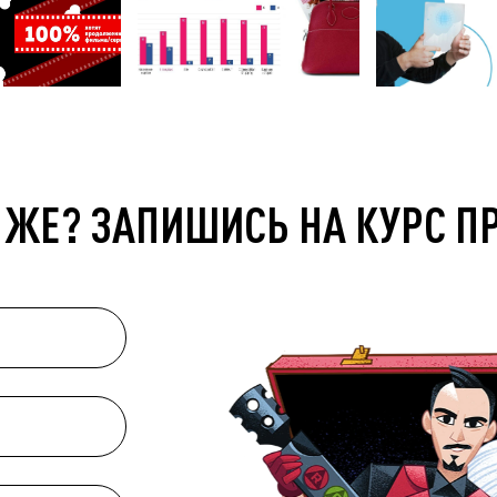
 ЖЕ? ЗАПИШИСЬ НА КУРС П