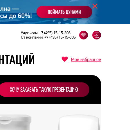
Учусь сам
+7 (495) 15-15-206
От компании
+7 (495) 15-15-306
ЕНТАЦИЙ
Моё избранное
ХОЧУ ЗАКАЗАТЬ ТАКУЮ ПРЕЗЕНТАЦИЮ