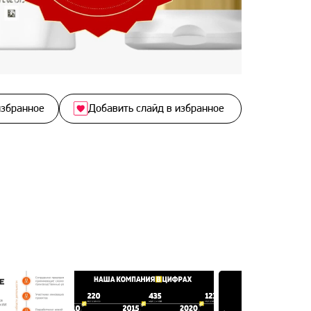
избранное
Добавить слайд в избранное