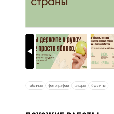
таблицы
фотографии
цифры
буллиты