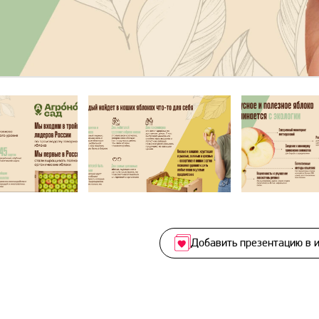
Добавить презентацию в 