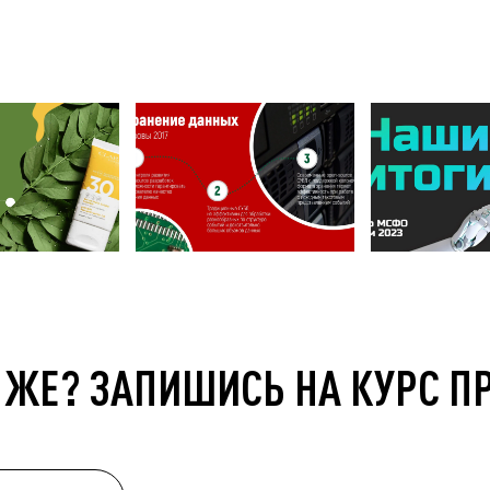
 ЖЕ? ЗАПИШИСЬ НА КУРС П