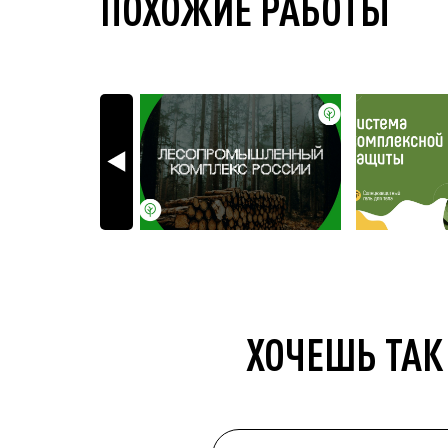
ПОХОЖИЕ РАБОТЫ
ХОЧЕШЬ ТАК