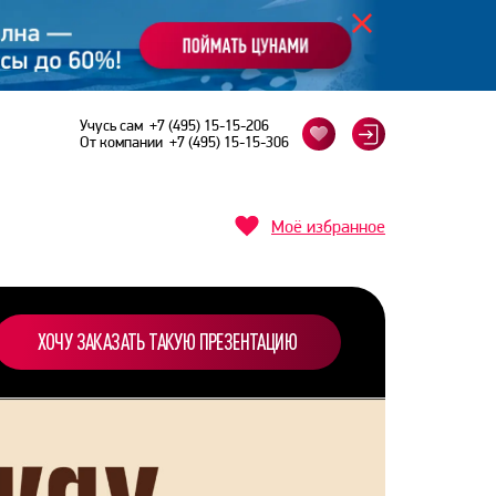
Учусь сам
+7 (495) 15-15-206
От компании
+7 (495) 15-15-306
Моё избранное
ХОЧУ ЗАКАЗАТЬ ТАКУЮ ПРЕЗЕНТАЦИЮ