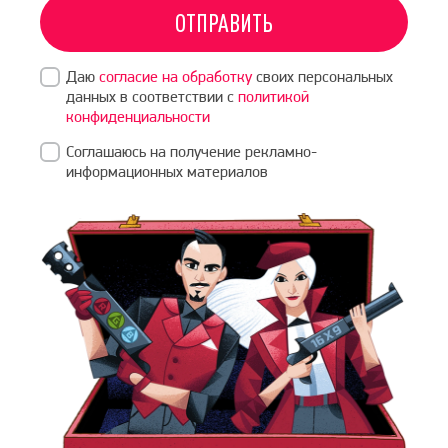
ОТПРАВИТЬ
Даю
согласие на обработку
своих персональных
данных в соответствии с
политикой
конфиденциальности
Соглашаюсь на получение рекламно-
информационных материалов