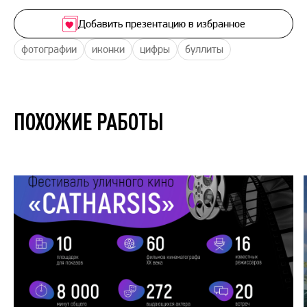
Добавить презентацию в избранное
фотографии
иконки
цифры
буллиты
ПОХОЖИЕ РАБОТЫ