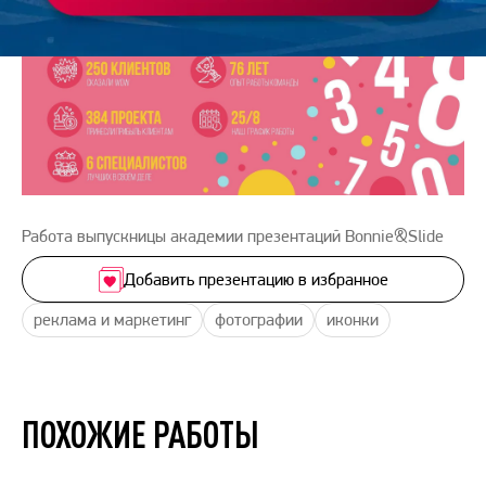
Работа выпускницы академии презентаций Bonnie&Slide
Добавить презентацию в избранное
реклама и маркетинг
фотографии
иконки
ПОХОЖИЕ РАБОТЫ