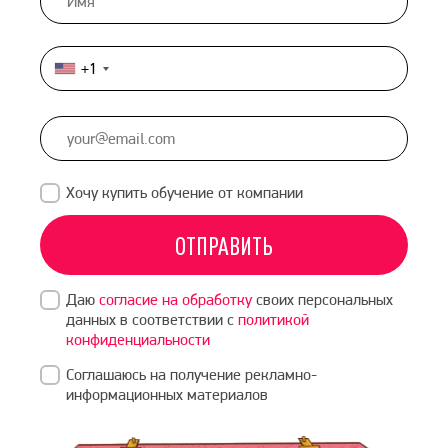
+1
United
States
+1
Хочу купить обучение от компании
ОТПРАВИТЬ
Даю
согласие на обработку
своих персональных
данных в соответствии с
политикой
конфиденциальности
Соглашаюсь на получение рекламно-
информационных материалов