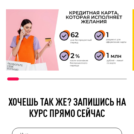
ХОЧЕШЬ ТАК ЖЕ? ЗАПИШИСЬ НА
КУРС ПРЯМО СЕЙЧАС