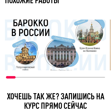
ХОЧЕШЬ ТАК ЖЕ? ЗАПИШИСЬ НА
КУРС ПРЯМО СЕЙЧАС