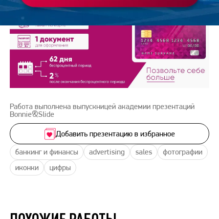
Работа выполнена выпускницей академии презентаций
Bonnie&Slide
Добавить презентацию в избранное
банкинг и финансы
advertising
sales
фотографии
иконки
цифры
ПОХОЖИЕ РАБОТЫ