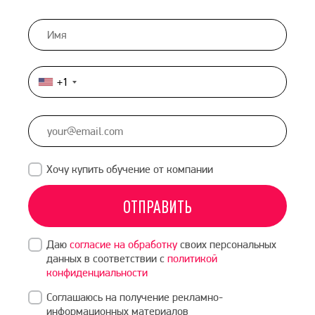
+1
United
States
+1
Хочу купить обучение от компании
ОТПРАВИТЬ
Даю
согласие на обработку
своих персональных
данных в соответствии с
политикой
конфиденциальности
Соглашаюсь на получение рекламно-
информационных материалов