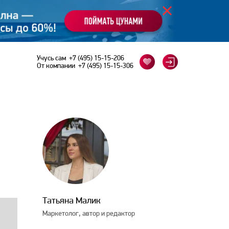
Учусь сам
+7 (495) 15-15-206
От компании
+7 (495) 15-15-306
Татьяна Малик
Маркетолог, автор и редактор