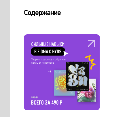
Содержание