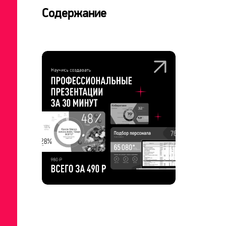
Содержание