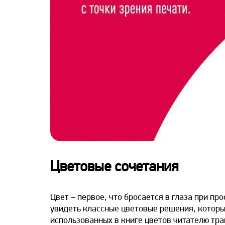
Цветовые сочетания
Цвет – первое, что бросается в глаза при п
увидеть классные цветовые решения, которы
использованных в книге цветов читателю тра