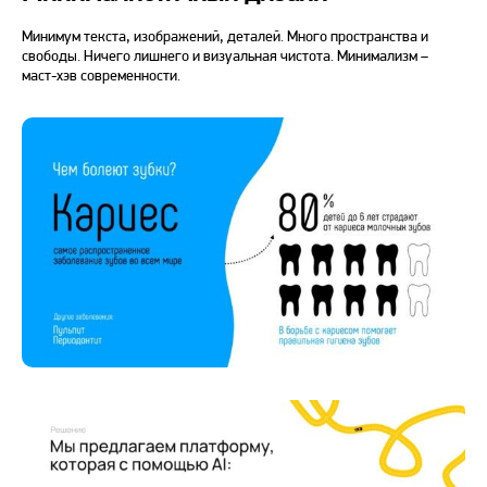
Минимум текста, изображений, деталей. Много пространства и
свободы. Ничего лишнего и визуальная чистота. Минимализм –
маст-хэв современности.