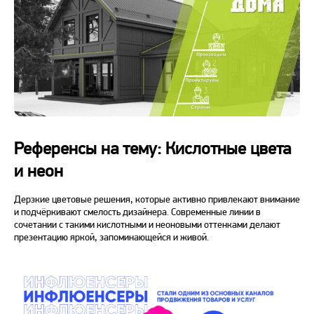
Референсы на тему: Кислотные цвета
и неон
Дерзкие цветовые решения, которые активно привлекают внимание
и подчёркивают смелость дизайнера. Современные линии в
сочетании с такими кислотными и неоновыми оттенками делают
презентацию яркой, запоминающейся и живой.