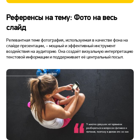
Референсы на тему: Фото на весь
слайд
Релевантная теме фотография, используемая в качестве фона на
слайде презентации, – мощный и эффективный инструмент
воздействия на аудиторию. Она создаёт визуальную интерпретацию
текстовой информации и поддерживает её центральный посыл.