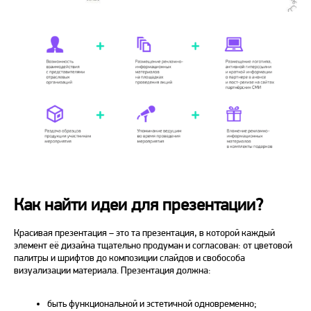
Как найти идеи для презентации?
Красивая презентация
– это та
презентация
, в которой каждый
элемент её дизайна тщательно продуман и согласован: от цветовой
палитры и шрифтов до композиции слайдов и свобособа
визуализации материала.
Презентация
должна:
быть функциональной и эстетичной одновременно;