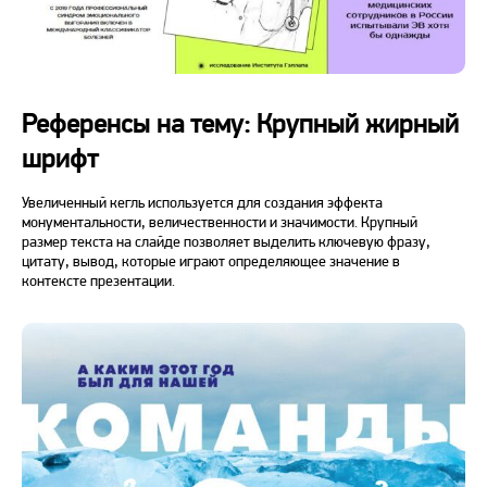
Референсы на тему: Крупный жирный
шрифт
Увеличенный кегль используется для создания эффекта
монументальности, величественности и значимости. Крупный
размер текста на слайде позволяет выделить ключевую фразу,
цитату, вывод, которые играют определяющее значение в
контексте презентации.