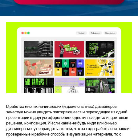
Маркетолог, автор и редактор
В работах многих начинающих (и даже опытных) дизайнеров
зачастую можно увидеть повторяющееся и переходящее из одной
презентации в другую
оформление
: однотипные детали, цветовые
решения, композиция. И если какие-нибудь мидл или синьёр
дизайнеры могут оправдать это тем, что за годы работы они нашли
проверенные и рабочие способы визуализации материала, то с