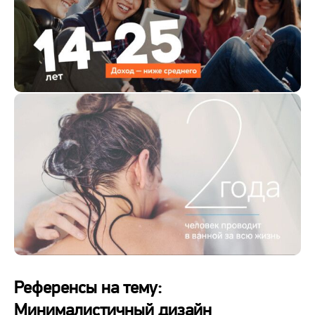
Референсы на тему:
Минималистичный дизайн