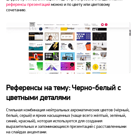
референсы презентаций
можно и по цвету или цветовому
сочетанию.
Референсы на тему: Черно-белый с
цветными деталями
Стильная комбинация нейтральных ахроматических цветов (чёрный,
белый, серый) и ярких насыщенных (чаще всего жёлтый, зелёный,
синий, красный), которая используется для создания
выразительных и запоминающихся презентаций с расставленными
на слайдах акцентами.