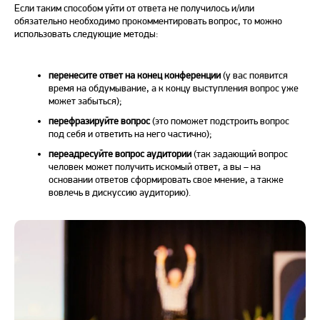
Если таким способом уйти от ответа не получилось и/или
обязательно необходимо прокомментировать вопрос, то можно
использовать следующие методы:
перенесите ответ на конец конференции
(у вас появится
время на обдумывание, а к концу выступления вопрос уже
может забыться);
перефразируйте вопрос
(это поможет подстроить вопрос
под себя и ответить на него частично);
переадресуйте вопрос аудитории
(так задающий вопрос
человек может получить искомый ответ, а вы – на
основании ответов сформировать свое мнение, а также
вовлечь в дискуссию аудиторию).