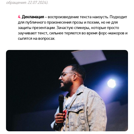
обращения: 22.07.2024).
4.
Декламация
– воспроизведение текста наизусть. Подходит
для публичного произнесения прозы и поэзии, но не для
защиты
презентации
. Зачастую спикеры, которые просто
заучивают текст, сильнее теряются во время форс-мажоров и
сыпятся на вопросах.