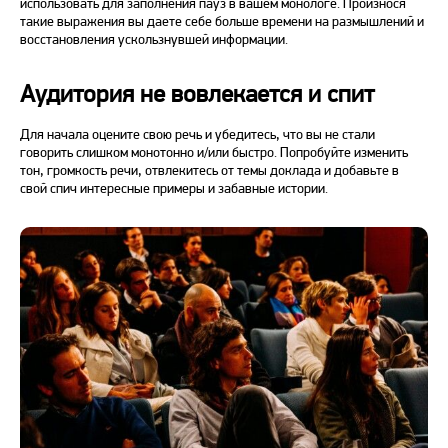
использовать для заполнения пауз в вашем монологе. Произнося
такие выражения вы даете себе больше времени на размышлений и
восстановления ускользнувшей информации.
Аудитория не вовлекается и спит
Для начала оцените свою речь и убедитесь, что вы не стали
говорить слишком монотонно и/или быстро. Попробуйте изменить
тон, громкость речи, отвлекитесь от темы доклада и добавьте в
свой спич интересные примеры
и забавные истории.