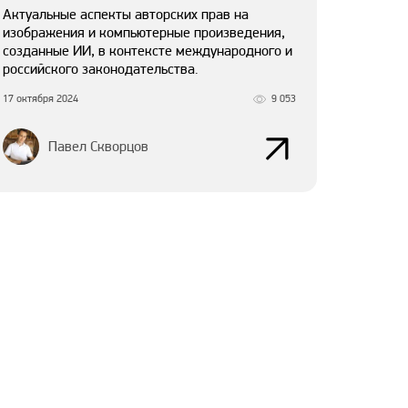
Актуальные аспекты авторских прав на
изображения и компьютерные произведения,
созданные ИИ, в контексте международного и
российского законодательства.
17 октября 2024
9 053
Павел Скворцов