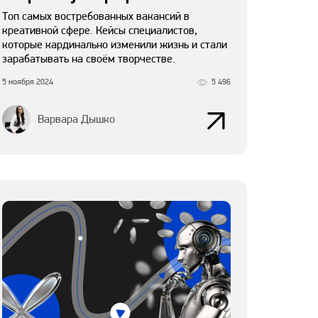
Топ самых востребованных вакансий в
креативной сфере. Кейсы специалистов,
которые кардинально изменили жизнь и стали
зарабатывать на своём творчестве.
5 ноября 2024
5 496
Варвара Дышко