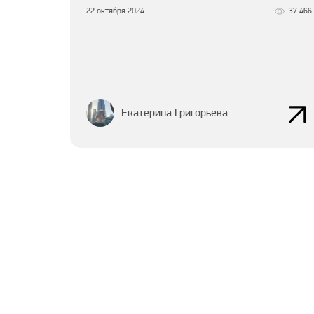
22 октября 2024
37 466
Екатерина Григорьева