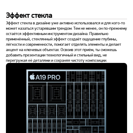
Эффект стекла
Эффект стекла в дизайне уже активно использовался и для кого-то
может казаться устаревшим трендом. Тем не менее, он по-прежнему
остаётся эффективным инструментом дизайна. Правильно
применённый, стеклянный эффект создаёт ощущение глубины,
лёгкости и современности, помогает отделять элементы и делает
акцент на ключевых объектах. Освоив этот приём, ты сможешь
добавить презентации технологичный и стильный вид, не
перегружая её деталями и сохраняя чистоту композиции.