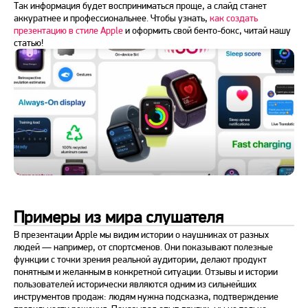
Так информация будет восприниматься проще, а слайд станет
аккуратнее и профессиональнее. Чтобы узнать,
как создать
презентацию в стиле Apple
и оформить свой бенто-бокс, читай нашу
статью!
Примеры из мира слушателя
В презентации Apple мы видим истории о наушниках от разных
людей — например, от спортсменов. Они показывают полезные
функции с точки зрения реальной аудитории, делают продукт
понятным и желанным в конкретной ситуации. Отзывы и истории
пользователей исторически являются одним из сильнейших
инструментов продаж: людям нужна подсказка, подтверждение