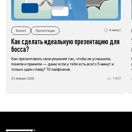
8
минут
Бизнес
Презентации
Как сделать идеальную презентацию для
босса?
Как презентовать свои решения так, чтобы их услышали,
поняли и приняли — даже если у тебя есть всего 5 минут и
только один слайд? 10 лайфхаков.
23 января 2026
1 617