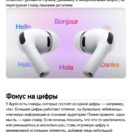
перегружая слайд лишними деталями.
Фокус на цифры
У Apple есть слайды, которые состоят из одной цифры — например,
«4х». Большие цифры работают отлично: ты буквально «вбиваешь»
ключевую информацию в сознание аудитории. Помни правило: одна
мысль — один слайд. Если хочешь показать, что что-то увеличилось
или уменьшилось в несколько раз, ставь огромную цифру и
минимизируй остальные элементы, добавив лишь небольшой