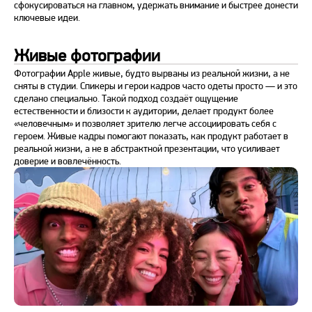
сфокусироваться на главном, удержать внимание и быстрее донести
ключевые идеи.
Живые фотографии
Фотографии Apple живые, будто вырваны из реальной жизни, а не
сняты в студии. Спикеры и герои кадров часто одеты просто — и это
сделано специально. Такой подход создаёт ощущение
естественности и близости к аудитории, делает продукт более
«человечным» и позволяет зрителю легче ассоциировать себя с
героем. Живые кадры помогают показать, как продукт работает в
реальной жизни, а не в абстрактной презентации, что усиливает
доверие и вовлечённость.