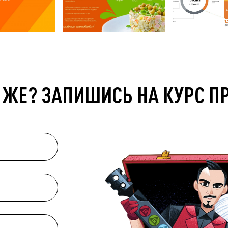
 ЖЕ? ЗАПИШИСЬ НА КУРС П