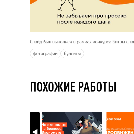
Слайд был выполнен в рамках конкурса Битвы сла
фотографии
буллиты
ПОХОЖИЕ РАБОТЫ