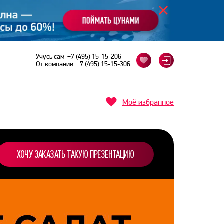
Учусь сам
+7 (495) 15-15-206
От компании
+7 (495) 15-15-306
Моё избранное
ХОЧУ ЗАКАЗАТЬ ТАКУЮ ПРЕЗЕНТАЦИЮ