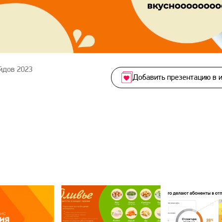
йдов 2023
Добавить презентацию в 