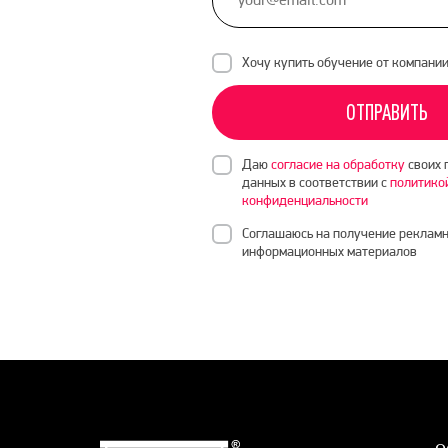
Хочу купить обучение от компани
ОТПРАВИТЬ
Даю
согласие на обработку
своих 
данных в соответствии с
политико
конфиденциальности
Соглашаюсь на получение рекламн
информационных материалов