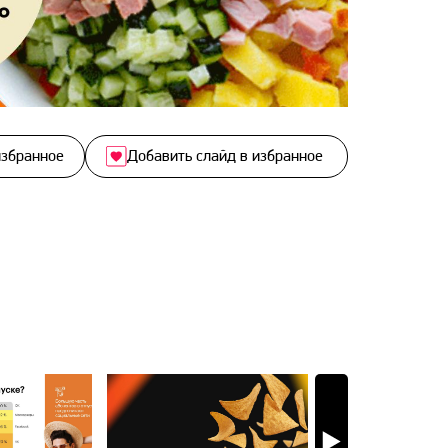
избранное
Добавить слайд в избранное