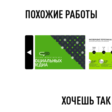
ПОХОЖИЕ РАБОТЫ
ХОЧЕШЬ ТАК