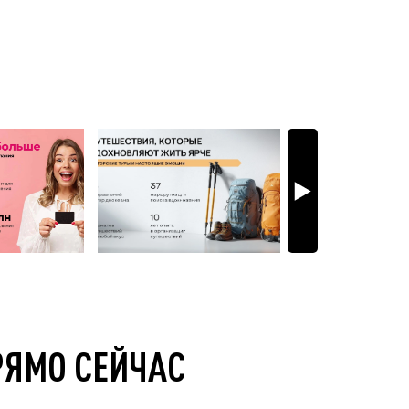
РЯМО СЕЙЧАС