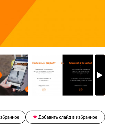
избранное
Добавить слайд в избранное