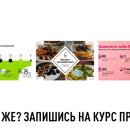
 ЖЕ? ЗАПИШИСЬ НА КУРС П