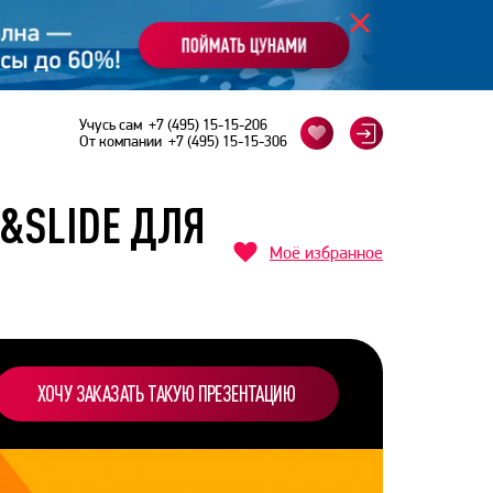
Учусь сам
+7 (495) 15-15-206
От компании
+7 (495) 15-15-306
E&SLIDE ДЛЯ
Моё избранное
ХОЧУ ЗАКАЗАТЬ ТАКУЮ ПРЕЗЕНТАЦИЮ