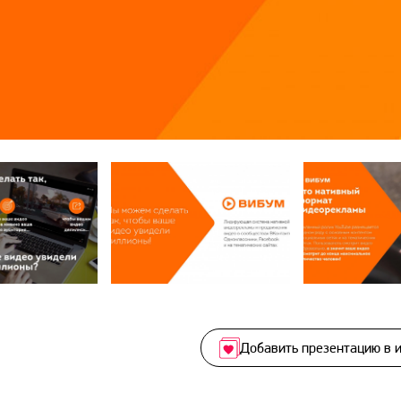
Добавить презентацию в 