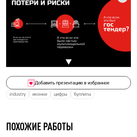
Добавить презентацию в избранное
industry
иконки
цифры
буллиты
ПОХОЖИЕ РАБОТЫ