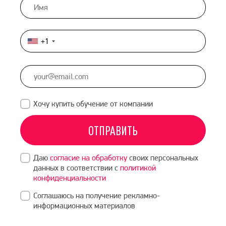
+1
United
States
+1
Хочу купить обучение от компании
ОТПРАВИТЬ
Даю
согласие на обработку
своих персональных
данных в соответствии с
политикой
конфиденциальности
Соглашаюсь на получение рекламно-
информационных материалов