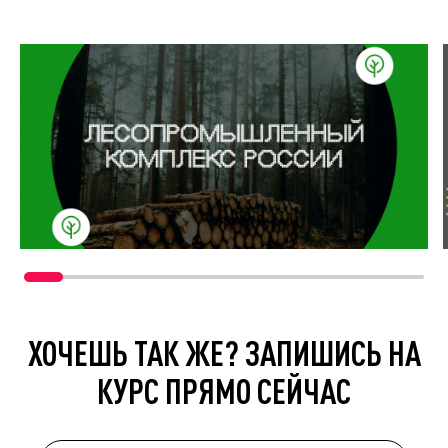
ХОЧЕШЬ ТАК ЖЕ? ЗАПИШИСЬ НА
КУРС ПРЯМО СЕЙЧАС