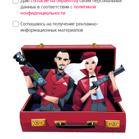
Даю
согласие на обработку
своих персональных
данных в соответствии с
политикой
конфиденциальности
Соглашаюсь на получение рекламно-
информационных материалов