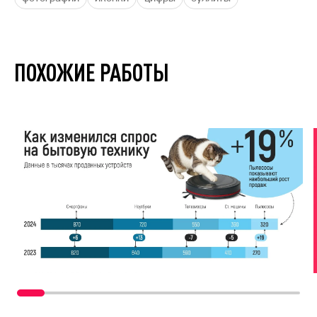
ПОХОЖИЕ РАБОТЫ