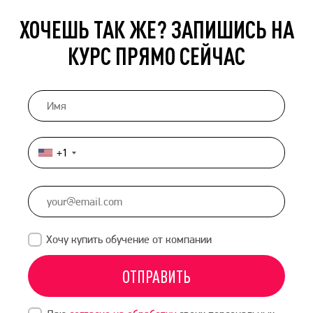
ХОЧЕШЬ ТАК ЖЕ? ЗАПИШИСЬ НА
КУРС ПРЯМО СЕЙЧАС
+1
United
States
+1
Хочу купить обучение от компании
ОТПРАВИТЬ