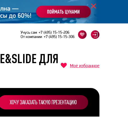
Учусь сам
+7 (495) 15-15-206
От компании
+7 (495) 15-15-306
IE&SLIDE ДЛЯ
Моё избранное
ХОЧУ ЗАКАЗАТЬ ТАКУЮ ПРЕЗЕНТАЦИЮ