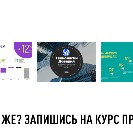
 ЖЕ? ЗАПИШИСЬ НА КУРС П