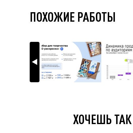
ПОХОЖИЕ РАБОТЫ
ХОЧЕШЬ ТАК