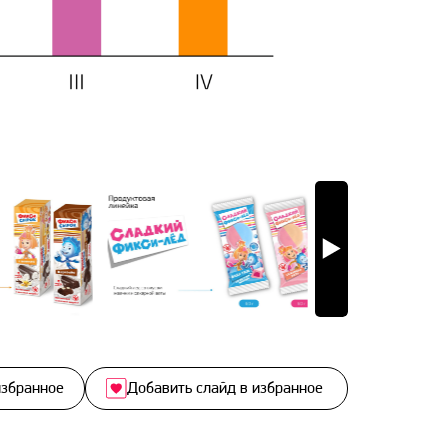
избранное
Добавить слайд в избранное