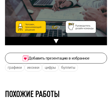
Добавить презентацию в избранное
графики
иконки
цифры
буллиты
ПОХОЖИЕ РАБОТЫ