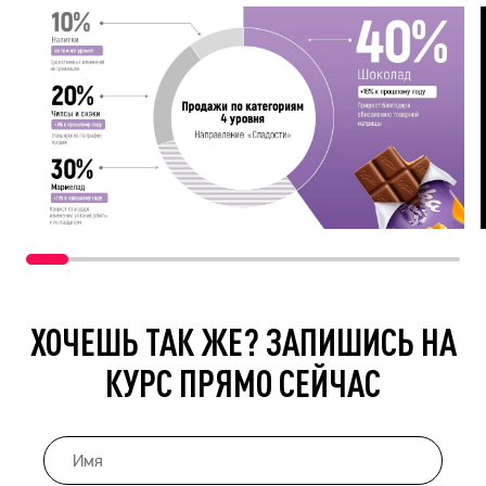
ХОЧЕШЬ ТАК ЖЕ? ЗАПИШИСЬ НА
КУРС ПРЯМО СЕЙЧАС