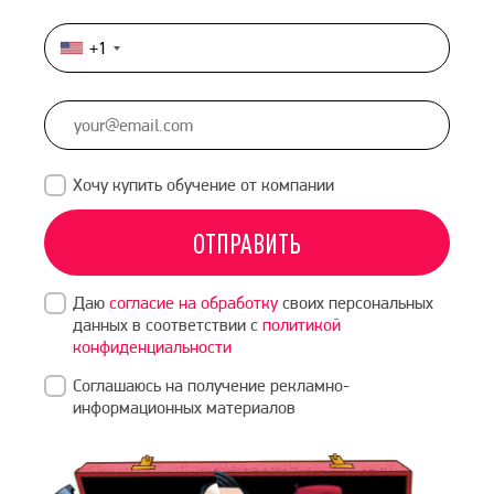
+1
United
States
+1
Хочу купить обучение от компании
ОТПРАВИТЬ
Даю
согласие на обработку
своих персональных
данных в соответствии с
политикой
конфиденциальности
Соглашаюсь на получение рекламно-
информационных материалов