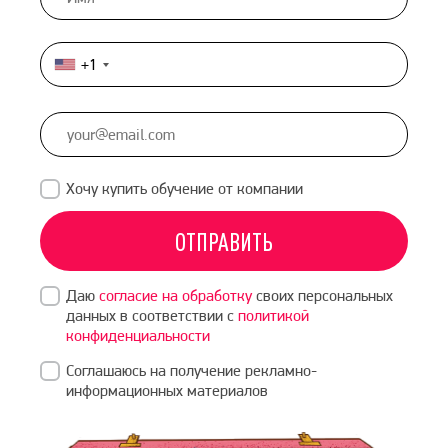
+1
United
States
+1
Хочу купить обучение от компании
ОТПРАВИТЬ
Даю
согласие на обработку
своих персональных
данных в соответствии с
политикой
конфиденциальности
Соглашаюсь на получение рекламно-
информационных материалов