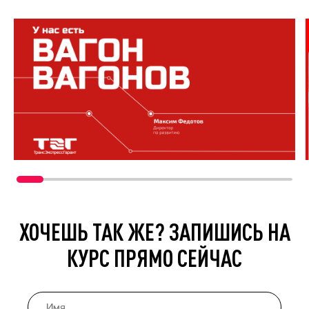
ХОЧЕШЬ ТАК ЖЕ? ЗАПИШИСЬ НА
КУРС ПРЯМО СЕЙЧАС