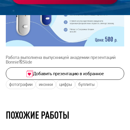
Работа выполнена выпускницей академии презентаций
Bonnie&Slide
Добавить презентацию в избранное
фотографии
иконки
цифры
буллиты
ПОХОЖИЕ РАБОТЫ