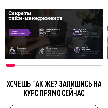
ХОЧЕШЬ ТАК ЖЕ? ЗАПИШИСЬ НА
КУРС ПРЯМО СЕЙЧАС