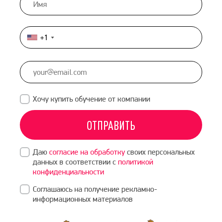
+1
United
States
+1
Хочу купить обучение от компании
ОТПРАВИТЬ
Даю
согласие на обработку
своих персональных
данных в соответствии с
политикой
конфиденциальности
Соглашаюсь на получение рекламно-
информационных материалов