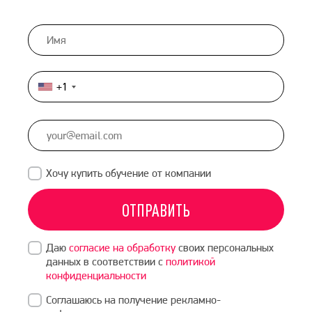
+1
United
States
+1
Хочу купить обучение от компании
ОТПРАВИТЬ
Даю
согласие на обработку
своих персональных
данных в соответствии с
политикой
конфиденциальности
Соглашаюсь на получение рекламно-