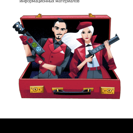
информационных материалов