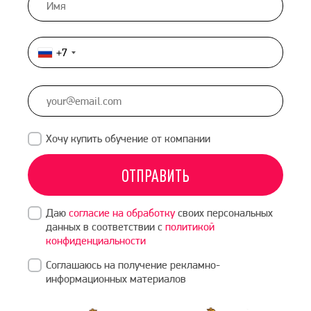
+7
Россия
+7
Хочу купить обучение от компании
ОТПРАВИТЬ
Даю
согласие на обработку
своих персональных
данных в соответствии с
политикой
конфиденциальности
Соглашаюсь на получение рекламно-
информационных материалов