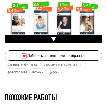
Добавить презентацию в избранное
банкинг и финансы
реклама и маркетинг
фотографии
иконки
цифры
ПОХОЖИЕ РАБОТЫ