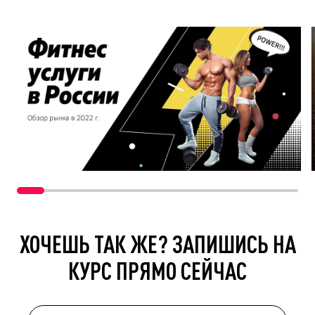
ХОЧЕШЬ ТАК ЖЕ? ЗАПИШИСЬ НА
КУРС ПРЯМО СЕЙЧАС